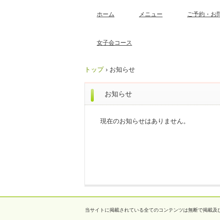
ホーム
メニュー
ご予約・お
女子会コース
トップ
›
お知らせ
お知らせ
現在のお知らせはありません。
当サイトに掲載されている全てのコンテンツは無断で掲載及